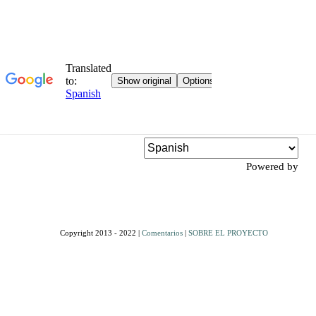
Powered by
Copyright 2013 - 2022 |
Comentarios
|
SOBRE EL PROYECTO