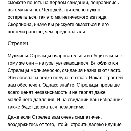
сможете понять на первом свидании, понравились
вы ему или нет. Чего действительно нужно
остерегаться, так это магнетического взгляда
Скорпиона, иначе вы рискуете оказаться в его
постели раньше, чем предполагали.
Стрелец
Мужчины-Стрельцы очаровательны и общительны, к
тому же они – натуры увлекающиеся. Влюбляются
Стрельцы молниеносно, свидания назначают часто.
Эти ловеласы редко получают отказ. Накал страстей
вам обеспечен. Однако знайте, Стрельцы превыше
всего ценят независимость и не терпят даже
малейшего давления. И на свидании ваш избранник
также будет держаться независимо.
Даже если Стрелец вам очень симпатичен,
воздержитесь от того, чтобы строить далеко идущие