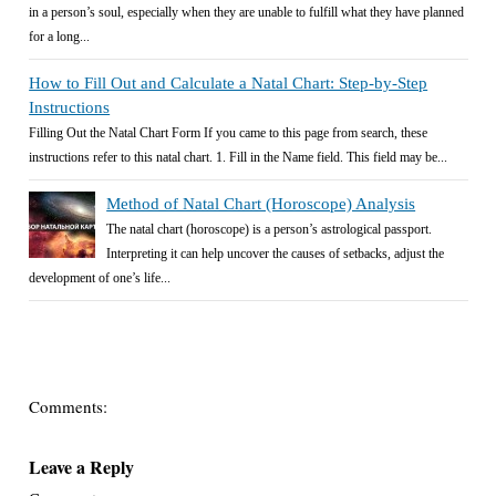
in a person’s soul, especially when they are unable to fulfill what they have planned
for a long...
How to Fill Out and Calculate a Natal Chart: Step-by-Step
Instructions
Filling Out the Natal Chart Form If you came to this page from search, these
instructions refer to this natal chart. 1. Fill in the Name field. This field may be...
Method of Natal Chart (Horoscope) Analysis
The natal chart (horoscope) is a person’s astrological passport.
Interpreting it can help uncover the causes of setbacks, adjust the
development of one’s life...
Comments:
Leave a Reply