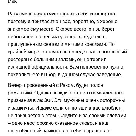
Рак
Раку очень важно чувствовать себя комфортно,
поэтому и пригласит он вас, вероятно, в хорошо
знакомое ему место. Скорее всего, он выберет
небольшое, но весьма уютное заведение с
приглушенным светом и мягкими креслами. По
крайней мере, он точно не поведет вас в помпезный
ресторан с большими залами, он не терпит
излишней официальности. Вам непременно нужно
похвалить его выбор, в данном случае заведение.
Вечер, проведенный с Раком, будет полон
романтики. Однако не ждите от него немедленного
признания в любви. Эти мужчины очень осторожны
и замкнуты. И даже если он по уши в вас влюблен,
не признается в этом. Следите и за своими словами
– одно неосторожно сказанное слово, и ваш
возлюбленный замкнется в себе, спрячется в