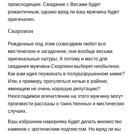
происходящее. Свидание с Весами будет
романтичным, однако вряд ли ваш мужчина будет
оригинален.
Скорпион
Рожденные под этим созвездием любят все
мистическое и загадочное, они вообще весьма
оригинальные натуры. А потому и место для
свидания мужчина-Скорпион выберет необычное.
Как вам идея поужинать в полуразрушенном замке?
Или, к примеру, прогуляться ночью в районе,
имеющем не очень хорошую репутацию?
Неизгладимое впечатление на этого мужчину могут
произвести рассказы о таинственных и мистических
случаях.
Ваш избранник наверняка будет делать множество
намеков с эротическим подтекстом. Но вряд ли вы