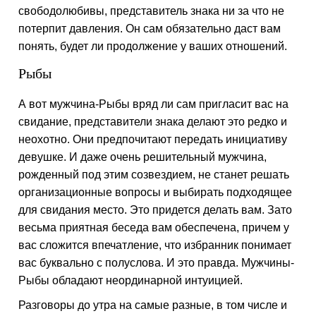
свободолюбивы, представитель знака ни за что не
потерпит давления. Он сам обязательно даст вам
понять, будет ли продолжение у ваших отношений.
Рыбы
А вот мужчина-Рыбы вряд ли сам пригласит вас на
свидание, представители знака делают это редко и
неохотно. Они предпочитают передать инициативу
девушке. И даже очень решительный мужчина,
рожденный под этим созвездием, не станет решать
организационные вопросы и выбирать подходящее
для свидания место. Это придется делать вам. Зато
весьма приятная беседа вам обеспечена, причем у
вас сложится впечатление, что избранник понимает
вас буквально с полуслова. И это правда. Мужчины-
Рыбы обладают неординарной интуицией.
Разговоры до утра на самые разные, в том числе и