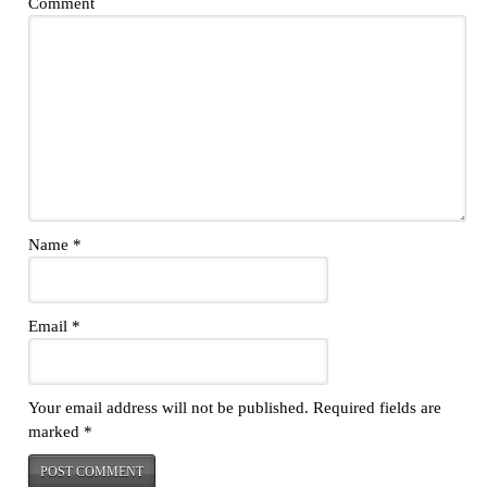
Comment
Name
*
Email
*
Your email address will not be published.
Required fields are
marked
*