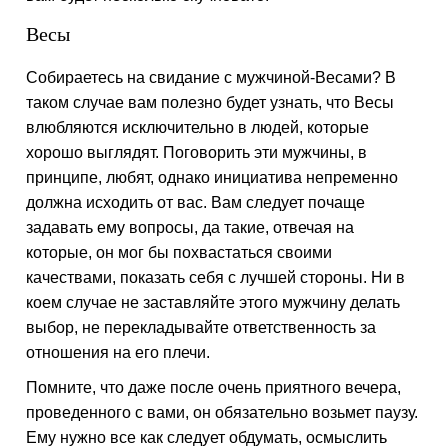
Весы
Собираетесь на свидание с мужчиной-Весами? В
таком случае вам полезно будет узнать, что Весы
влюбляются исключительно в людей, которые
хорошо выглядят. Поговорить эти мужчины, в
принципе, любят, однако инициатива непременно
должна исходить от вас. Вам следует почаще
задавать ему вопросы, да такие, отвечая на
которые, он мог бы похвастаться своими
качествами, показать себя с лучшей стороны. Ни в
коем случае не заставляйте этого мужчину делать
выбор, не перекладывайте ответственность за
отношения на его плечи.
Помните, что даже после очень приятного вечера,
проведенного с вами, он обязательно возьмет паузу.
Ему нужно все как следует обдумать, осмыслить