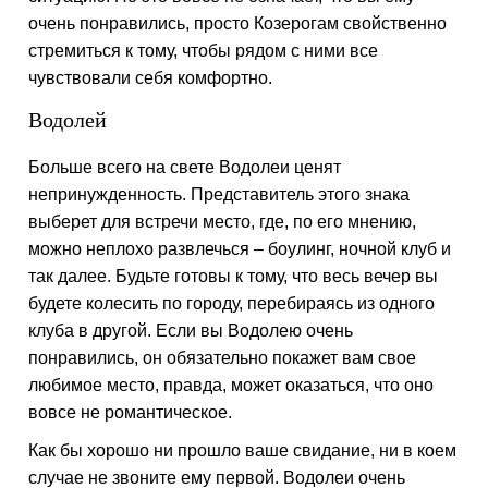
очень понравились, просто Козерогам свойственно
стремиться к тому, чтобы рядом с ними все
чувствовали себя комфортно.
Водолей
Больше всего на свете Водолеи ценят
непринужденность. Представитель этого знака
выберет для встречи место, где, по его мнению,
можно неплохо развлечься – боулинг, ночной клуб и
так далее. Будьте готовы к тому, что весь вечер вы
будете колесить по городу, перебираясь из одного
клуба в другой. Если вы Водолею очень
понравились, он обязательно покажет вам свое
любимое место, правда, может оказаться, что оно
вовсе не романтическое.
Как бы хорошо ни прошло ваше свидание, ни в коем
случае не звоните ему первой. Водолеи очень