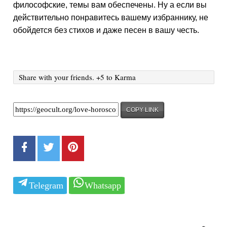
философские, темы вам обеспечены. Ну а если вы
действительно понравитесь вашему избраннику, не
обойдется без стихов и даже песен в вашу честь.
Share with your friends. +5 to Karma
COPY LINK
Telegram
Whatsapp