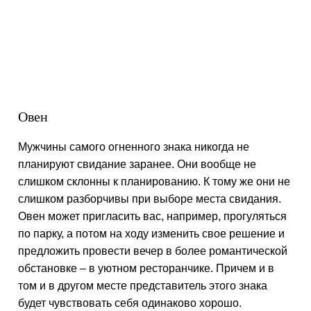
Овен
Мужчины самого огненного знака никогда не
планируют свидание заранее. Они вообще не
слишком склонны к планированию. К тому же они не
слишком разборчивы при выборе места свидания.
Овен может пригласить вас, например, прогуляться
по парку, а потом на ходу изменить свое решение и
предложить провести вечер в более романтической
обстановке – в уютном ресторанчике. Причем и в
том и в другом месте представитель этого знака
будет чувствовать себя одинаково хорошо.