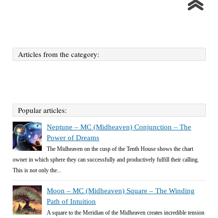
Articles from the category:
Popular articles:
Neptune – MC (Midheaven) Conjunction – The
Power of Dreams
The Midheaven on the cusp of the Tenth House shows the chart
owner in which sphere they can successfully and productively fulfill their calling.
This is not only the...
Moon – MC (Midheaven) Square – The Winding
Path of Intuition
A square to the Meridian of the Midheaven creates incredible tension