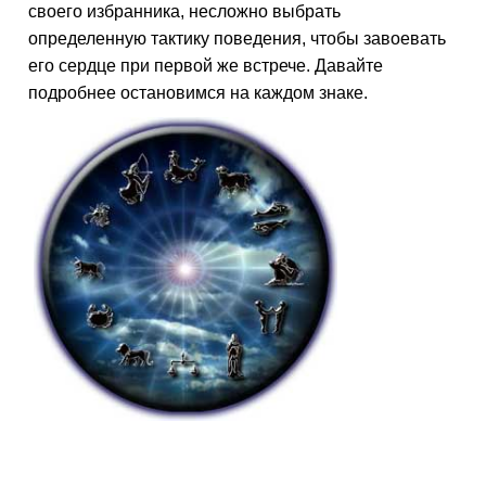
своего избранника, несложно выбрать
определенную тактику поведения, чтобы завоевать
его сердце при первой же встрече. Давайте
подробнее остановимся на каждом знаке.