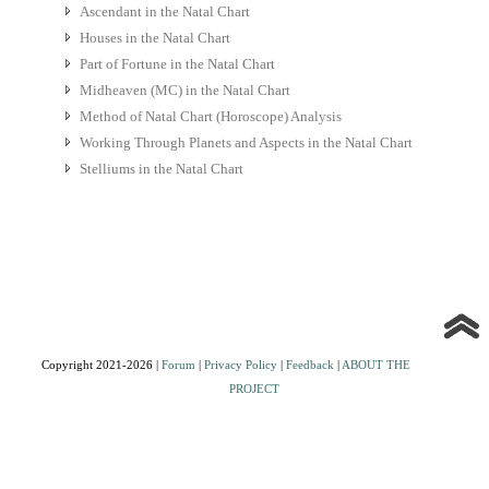
Ascendant in the Natal Chart
Houses in the Natal Chart
Part of Fortune in the Natal Chart
Midheaven (MC) in the Natal Chart
Method of Natal Chart (Horoscope) Analysis
Working Through Planets and Aspects in the Natal Chart
Stelliums in the Natal Chart
Copyright 2021-2026 |
Forum
|
Privacy Policy
|
Feedback
|
ABOUT THE
PROJECT