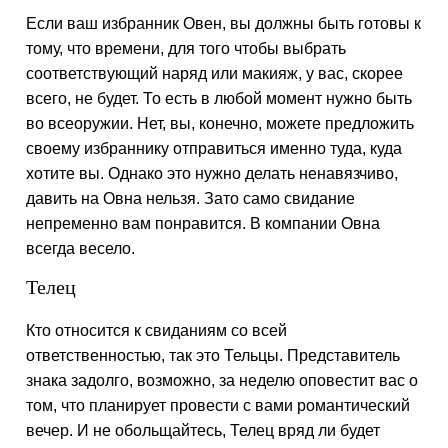
Если ваш избранник Овен, вы должны быть готовы к
тому, что времени, для того чтобы выбрать
соответствующий наряд или макияж, у вас, скорее
всего, не будет. То есть в любой момент нужно быть
во всеоружии. Нет, вы, конечно, можете предложить
своему избраннику отправиться именно туда, куда
хотите вы. Однако это нужно делать ненавязчиво,
давить на Овна нельзя. Зато само свидание
непременно вам понравится. В компании Овна
всегда весело.
Телец
Кто относится к свиданиям со всей
ответственностью, так это Тельцы. Представитель
знака задолго, возможно, за неделю оповестит вас о
том, что планирует провести с вами романтический
вечер. И не обольщайтесь, Телец вряд ли будет