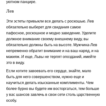
уютном панцире.
Лев
Эти эстеты привыкли все делать с роскошью. Лев
обязательно выберет для свидания самое
пафосное, роскошное и модно заведение. Уделите
должное внимание своему внешнему виду, вы
обязательно должны быть на высоте. Мужчина-Лев
непременно обратит внимание и на ваш наряд, и на
макияж. И еще, Львы не терпят опозданий, имейте
это в виду.
Если хотите завоевать его сердце, знайте, мало
быть для него совершенством, нужно еще и
научиться делать изысканные комплименты. Чем
более бурно вы будете им восторгаться, тем больше
у вас шансов завлечь в свои сети столь царственную
особу.