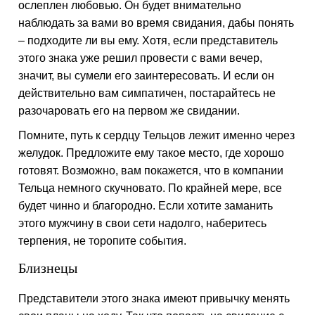
ослеплен любовью. Он будет внимательно
наблюдать за вами во время свидания, дабы понять
– подходите ли вы ему. Хотя, если представитель
этого знака уже решил провести с вами вечер,
значит, вы сумели его заинтересовать. И если он
действительно вам симпатичен, постарайтесь не
разочаровать его на первом же свидании.
Помните, путь к сердцу Тельцов лежит именно через
желудок. Предложите ему такое место, где хорошо
готовят. Возможно, вам покажется, что в компании
Тельца немного скучновато. По крайней мере, все
будет чинно и благородно. Если хотите заманить
этого мужчину в свои сети надолго, наберитесь
терпения, не торопите события.
Близнецы
Представители этого знака имеют привычку менять