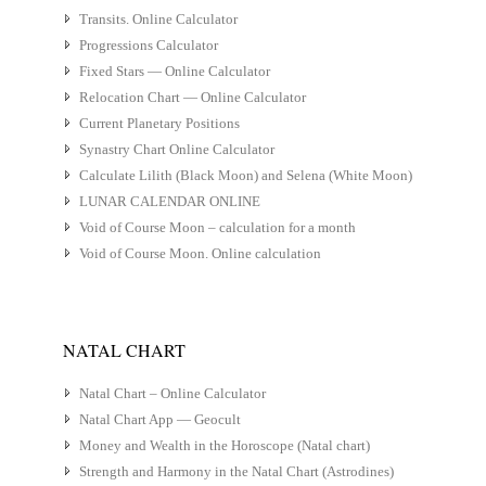
Transits. Online Calculator
Progressions Calculator
Fixed Stars — Online Calculator
Relocation Chart — Online Calculator
Current Planetary Positions
Synastry Chart Online Calculator
Calculate Lilith (Black Moon) and Selena (White Moon)
LUNAR CALENDAR ONLINE
Void of Course Moon – calculation for a month
Void of Course Moon. Online calculation
NATAL CHART
Natal Chart – Online Calculator
Natal Chart App — Geocult
Money and Wealth in the Horoscope (Natal chart)
Strength and Harmony in the Natal Chart (Astrodines)